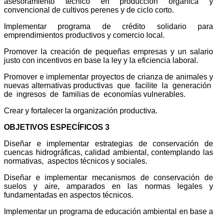
asesoramiento técnico en producción orgánica y
convencional de cultivos perenes y de ciclo corto.
Implementar programa de crédito solidario para
emprendimientos productivos y comercio local.
Promover la creación de pequeñas empresas y un salario
justo con incentivos en base la ley y la eficiencia laboral.
Promover e implementar proyectos de crianza de animales y
nuevas alternativas productivas que facilite la generación
de ingresos de familias de economías vulnerables.
Crear y fortalecer la organización productiva.
OBJETIVOS ESPECÍFICOS 3
Diseñar e implementar estrategias de conservación de
cuencas hidrográficas, calidad ambiental, contemplando las
normativas, aspectos técnicos y sociales.
Diseñar e implementar mecanismos de conservación de
suelos y aire, amparados en las normas legales y
fundamentadas en aspectos técnicos.
Implementar un programa de educación ambiental en base a