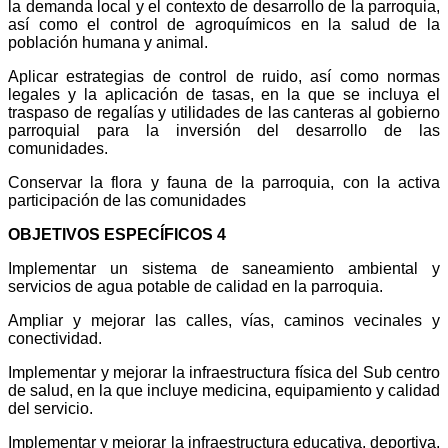
la demanda local y el contexto de desarrollo de la parroquia,
así como el control de agroquímicos en la salud de la
población humana y animal.
Aplicar estrategias de control de ruido, así como normas
legales y la aplicación de tasas, en la que se incluya el
traspaso de regalías y utilidades de las canteras al gobierno
parroquial para la inversión del desarrollo de las
comunidades.
Conservar la flora y fauna de la parroquia, con la activa
participación de las comunidades
OBJETIVOS ESPECÍFICOS 4
Implementar un sistema de saneamiento ambiental y
servicios de agua potable de calidad en la parroquia.
Ampliar y mejorar las calles, vías, caminos vecinales y
conectividad.
Implementar y mejorar la infraestructura física del Sub centro
de salud, en la que incluye medicina, equipamiento y calidad
del servicio.
Implementar y mejorar la infraestructura educativa, deportiva,