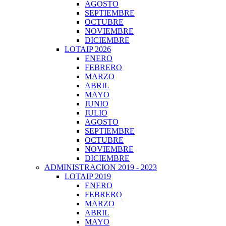
AGOSTO
SEPTIEMBRE
OCTUBRE
NOVIEMBRE
DICIEMBRE
LOTAIP 2026
ENERO
FEBRERO
MARZO
ABRIL
MAYO
JUNIO
JULIO
AGOSTO
SEPTIEMBRE
OCTUBRE
NOVIEMBRE
DICIEMBRE
ADMINISTRACION 2019 - 2023
LOTAIP 2019
ENERO
FEBRERO
MARZO
ABRIL
MAYO