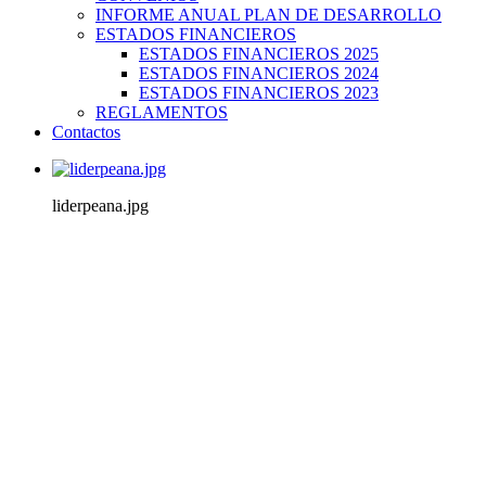
INFORME ANUAL PLAN DE DESARROLLO
ESTADOS FINANCIEROS
ESTADOS FINANCIEROS 2025
ESTADOS FINANCIEROS 2024
ESTADOS FINANCIEROS 2023
REGLAMENTOS
Contactos
liderpeana.jpg