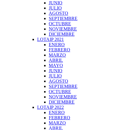
JUNIO
JULIO
AGOSTO
SEPTIEMBRE
OCTUBRE
NOVIEMBRE
DICIEMBRE
LOTAIP 2021
ENERO
FEBRERO
MARZO
ABRIL
MAYO
JUNIO
JULIO
AGOSTO
SEPTIEMBRE
OCTUBRE
NOVIEMBRE
DICIEMBRE
LOTAIP 2022
ENERO
FEBRERO
MARZO
ABRIL