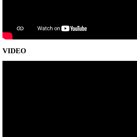
VIDEO