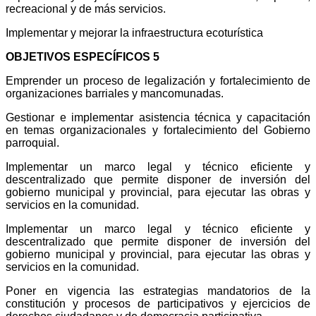
recreacional y de más servicios.
Implementar y mejorar la infraestructura ecoturística
OBJETIVOS ESPECÍFICOS 5
Emprender un proceso de legalización y fortalecimiento de
organizaciones barriales y mancomunadas.
Gestionar e implementar asistencia técnica y capacitación
en temas organizacionales y fortalecimiento del Gobierno
parroquial.
Implementar un marco legal y técnico eficiente y
descentralizado que permite disponer de inversión del
gobierno municipal y provincial, para ejecutar las obras y
servicios en la comunidad.
Implementar un marco legal y técnico eficiente y
descentralizado que permite disponer de inversión del
gobierno municipal y provincial, para ejecutar las obras y
servicios en la comunidad.
Poner en vigencia las estrategias mandatorios de la
constitución y procesos de participativos y ejercicios de