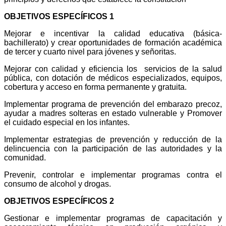
OBJETIVOS ESPECÍFICOS 1
Mejorar e incentivar la calidad educativa (básica-
bachillerato) y crear oportunidades de formación académica
de tercer y cuarto nivel para jóvenes y señoritas.
Mejorar con calidad y eficiencia los servicios de la salud
pública, con dotación de médicos especializados, equipos,
cobertura y acceso en forma permanente y gratuita.
Implementar programa de prevención del embarazo precoz,
ayudar a madres solteras en estado vulnerable y Promover
el cuidado especial en los infantes.
Implementar estrategias de prevención y reducción de la
delincuencia con la participación de las autoridades y la
comunidad.
Prevenir, controlar e implementar programas contra el
consumo de alcohol y drogas.
OBJETIVOS ESPECÍFICOS 2
Gestionar e implementar programas de capacitación y