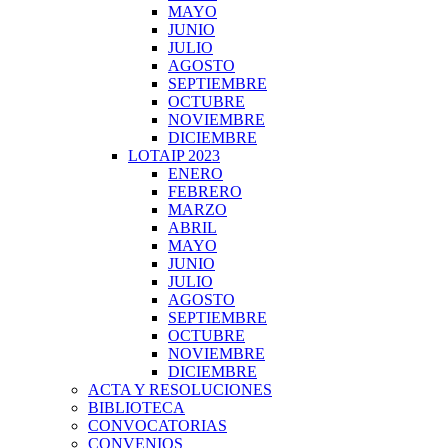
MAYO
JUNIO
JULIO
AGOSTO
SEPTIEMBRE
OCTUBRE
NOVIEMBRE
DICIEMBRE
LOTAIP 2023
ENERO
FEBRERO
MARZO
ABRIL
MAYO
JUNIO
JULIO
AGOSTO
SEPTIEMBRE
OCTUBRE
NOVIEMBRE
DICIEMBRE
ACTA Y RESOLUCIONES
BIBLIOTECA
CONVOCATORIAS
CONVENIOS