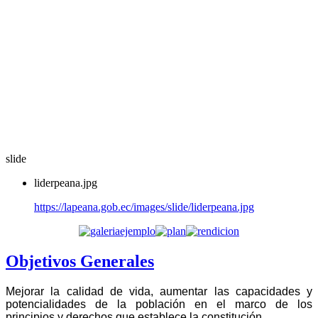
slide
liderpeana.jpg
https://lapeana.gob.ec/images/slide/liderpeana.jpg
Objetivos Generales
Mejorar la calidad de vida, aumentar las capacidades y
potencialidades de la población en el marco de los
principios y derechos que establece la constitución