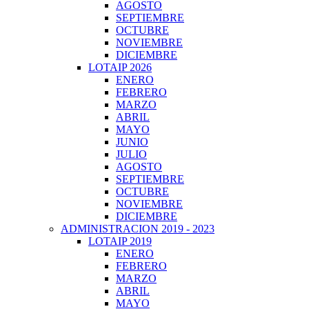
AGOSTO
SEPTIEMBRE
OCTUBRE
NOVIEMBRE
DICIEMBRE
LOTAIP 2026
ENERO
FEBRERO
MARZO
ABRIL
MAYO
JUNIO
JULIO
AGOSTO
SEPTIEMBRE
OCTUBRE
NOVIEMBRE
DICIEMBRE
ADMINISTRACION 2019 - 2023
LOTAIP 2019
ENERO
FEBRERO
MARZO
ABRIL
MAYO