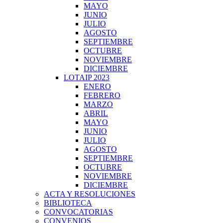
MAYO
JUNIO
JULIO
AGOSTO
SEPTIEMBRE
OCTUBRE
NOVIEMBRE
DICIEMBRE
LOTAIP 2023
ENERO
FEBRERO
MARZO
ABRIL
MAYO
JUNIO
JULIO
AGOSTO
SEPTIEMBRE
OCTUBRE
NOVIEMBRE
DICIEMBRE
ACTA Y RESOLUCIONES
BIBLIOTECA
CONVOCATORIAS
CONVENIOS