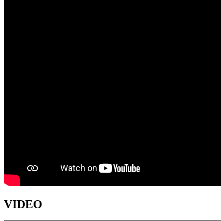
VIDEO