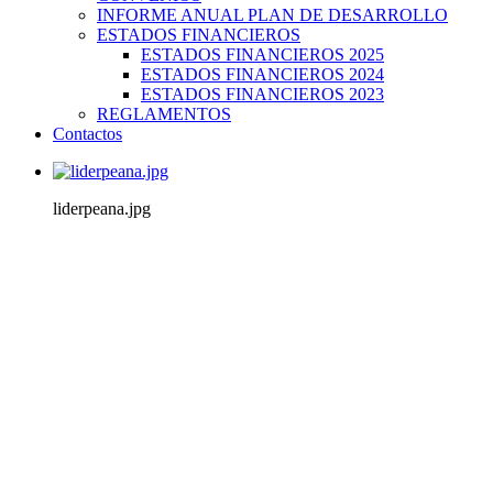
INFORME ANUAL PLAN DE DESARROLLO
ESTADOS FINANCIEROS
ESTADOS FINANCIEROS 2025
ESTADOS FINANCIEROS 2024
ESTADOS FINANCIEROS 2023
REGLAMENTOS
Contactos
liderpeana.jpg