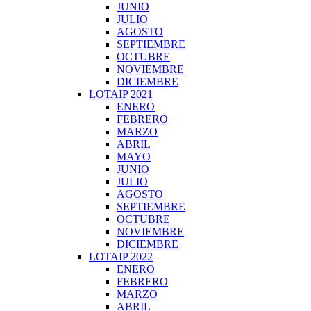
JUNIO
JULIO
AGOSTO
SEPTIEMBRE
OCTUBRE
NOVIEMBRE
DICIEMBRE
LOTAIP 2021
ENERO
FEBRERO
MARZO
ABRIL
MAYO
JUNIO
JULIO
AGOSTO
SEPTIEMBRE
OCTUBRE
NOVIEMBRE
DICIEMBRE
LOTAIP 2022
ENERO
FEBRERO
MARZO
ABRIL