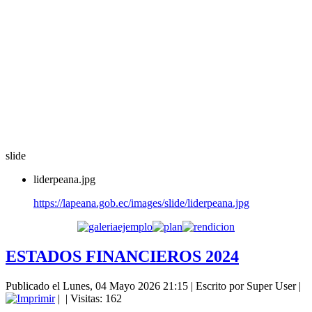
slide
liderpeana.jpg
https://lapeana.gob.ec/images/slide/liderpeana.jpg
ESTADOS FINANCIEROS 2024
Publicado el Lunes, 04 Mayo 2026 21:15
|
Escrito por Super User
|
|
| Visitas: 162