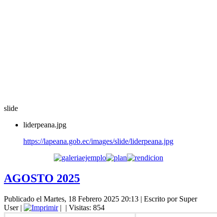
slide
liderpeana.jpg
https://lapeana.gob.ec/images/slide/liderpeana.jpg
AGOSTO 2025
Publicado el Martes, 18 Febrero 2025 20:13
|
Escrito por Super
User
|
|
| Visitas: 854