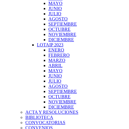
MAYO
JUNIO
JULIO
AGOSTO
SEPTIEMBRE
OCTUBRE
NOVIEMBRE
DICIEMBRE
LOTAIP 2023
ENERO
FEBRERO
MARZO
ABRIL
MAYO
JUNIO
JULIO
AGOSTO
SEPTIEMBRE
OCTUBRE
NOVIEMBRE
DICIEMBRE
ACTA Y RESOLUCIONES
BIBLIOTECA
CONVOCATORIAS
CONVENIOS