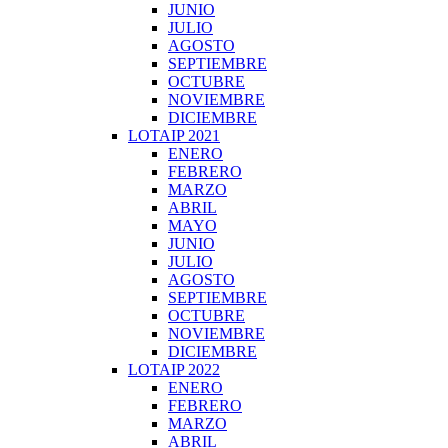
JUNIO
JULIO
AGOSTO
SEPTIEMBRE
OCTUBRE
NOVIEMBRE
DICIEMBRE
LOTAIP 2021
ENERO
FEBRERO
MARZO
ABRIL
MAYO
JUNIO
JULIO
AGOSTO
SEPTIEMBRE
OCTUBRE
NOVIEMBRE
DICIEMBRE
LOTAIP 2022
ENERO
FEBRERO
MARZO
ABRIL