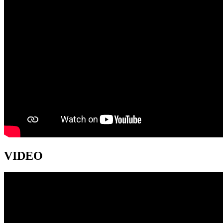
VIDEO