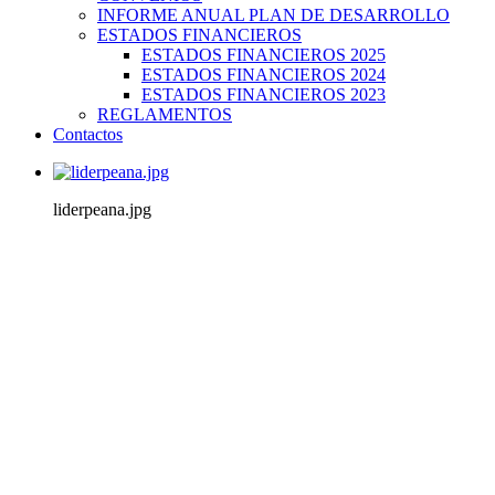
INFORME ANUAL PLAN DE DESARROLLO
ESTADOS FINANCIEROS
ESTADOS FINANCIEROS 2025
ESTADOS FINANCIEROS 2024
ESTADOS FINANCIEROS 2023
REGLAMENTOS
Contactos
liderpeana.jpg