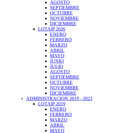
AGOSTO
SEPTIEMBRE
OCTUBRE
NOVIEMBRE
DICIEMBRE
LOTAIP 2026
ENERO
FEBRERO
MARZO
ABRIL
MAYO
JUNIO
JULIO
AGOSTO
SEPTIEMBRE
OCTUBRE
NOVIEMBRE
DICIEMBRE
ADMINISTRACION 2019 - 2023
LOTAIP 2019
ENERO
FEBRERO
MARZO
ABRIL
MAYO