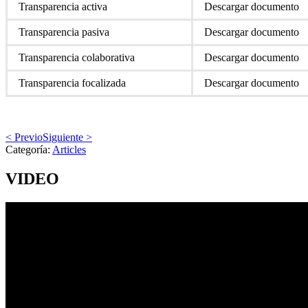
Transparencia activa
Descargar documento
Transparencia pasiva
Descargar documento
Transparencia colaborativa
Descargar documento
Transparencia focalizada
Descargar documento
< Previo
Siguiente >
Categoría:
Articles
VIDEO