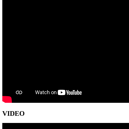
VIDEO