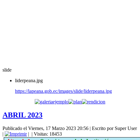
slide
liderpeana.jpg
https://lapeana.gob.ec/images/slide/liderpeana.jpg
ABRIL 2023
Publicado el Viernes, 17 Marzo 2023 20:56
|
Escrito por Super User
|
|
| Visitas: 18453