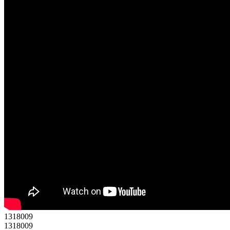
1
3
1
8
0
0
9
1318009