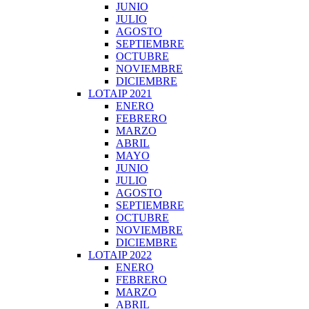
JUNIO
JULIO
AGOSTO
SEPTIEMBRE
OCTUBRE
NOVIEMBRE
DICIEMBRE
LOTAIP 2021
ENERO
FEBRERO
MARZO
ABRIL
MAYO
JUNIO
JULIO
AGOSTO
SEPTIEMBRE
OCTUBRE
NOVIEMBRE
DICIEMBRE
LOTAIP 2022
ENERO
FEBRERO
MARZO
ABRIL