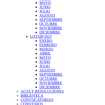
MAYO
JUNIO
JULIO
AGOSTO
SEPTIEMBRE
OCTUBRE
NOVIEMBRE
DICIEMBRE
LOTAIP 2023
ENERO
FEBRERO
MARZO
ABRIL
MAYO
JUNIO
JULIO
AGOSTO
SEPTIEMBRE
OCTUBRE
NOVIEMBRE
DICIEMBRE
ACTA Y RESOLUCIONES
BIBLIOTECA
CONVOCATORIAS
CONVENIOS