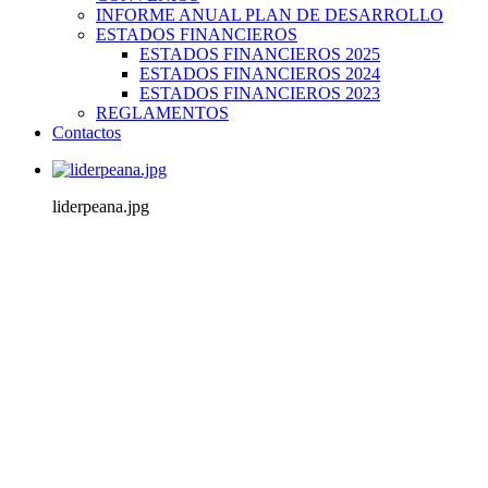
INFORME ANUAL PLAN DE DESARROLLO
ESTADOS FINANCIEROS
ESTADOS FINANCIEROS 2025
ESTADOS FINANCIEROS 2024
ESTADOS FINANCIEROS 2023
REGLAMENTOS
Contactos
liderpeana.jpg