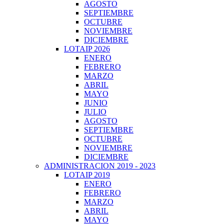
AGOSTO
SEPTIEMBRE
OCTUBRE
NOVIEMBRE
DICIEMBRE
LOTAIP 2026
ENERO
FEBRERO
MARZO
ABRIL
MAYO
JUNIO
JULIO
AGOSTO
SEPTIEMBRE
OCTUBRE
NOVIEMBRE
DICIEMBRE
ADMINISTRACION 2019 - 2023
LOTAIP 2019
ENERO
FEBRERO
MARZO
ABRIL
MAYO