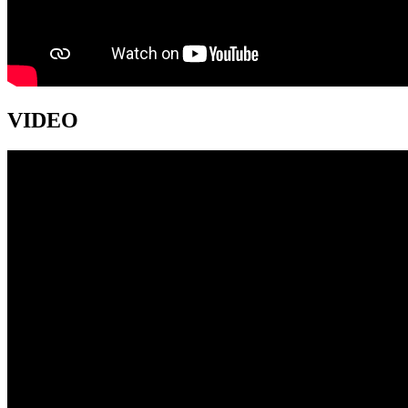
VIDEO