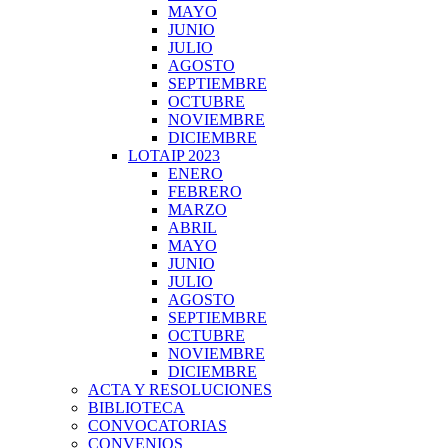
MAYO
JUNIO
JULIO
AGOSTO
SEPTIEMBRE
OCTUBRE
NOVIEMBRE
DICIEMBRE
LOTAIP 2023
ENERO
FEBRERO
MARZO
ABRIL
MAYO
JUNIO
JULIO
AGOSTO
SEPTIEMBRE
OCTUBRE
NOVIEMBRE
DICIEMBRE
ACTA Y RESOLUCIONES
BIBLIOTECA
CONVOCATORIAS
CONVENIOS