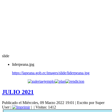
slide
liderpeana.jpg
https://lapeana.gob.ec/images/slide/liderpeana.jpg
JULIO 2021
Publicado el Miércoles, 09 Marzo 2022 19:01
|
Escrito por Super
User
|
|
| Visitas: 1412