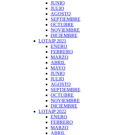
JUNIO
JULIO
AGOSTO
SEPTIEMBRE
OCTUBRE
NOVIEMBRE
DICIEMBRE
LOTAIP 2021
ENERO
FEBRERO
MARZO
ABRIL
MAYO
JUNIO
JULIO
AGOSTO
SEPTIEMBRE
OCTUBRE
NOVIEMBRE
DICIEMBRE
LOTAIP 2022
ENERO
FEBRERO
MARZO
ABRIL