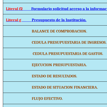
Literal f2
Formulario solicitud acceso a la informac
Literal g
Presupuesto de la Institución.
BALANCE DE COMPROBACION.
CEDULA PRESUPUESTARIA DE INGRESOS.
CEDULA PRESUPUESTARIA DE GASTOS.
EJECUCION PRESUPUESTARIA.
ESTADO DE RESULTADOS.
ESTADO DE SITUACION FINANCIERA.
FLUJO EFECTIVO.