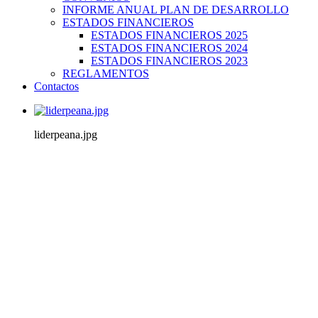
INFORME ANUAL PLAN DE DESARROLLO
ESTADOS FINANCIEROS
ESTADOS FINANCIEROS 2025
ESTADOS FINANCIEROS 2024
ESTADOS FINANCIEROS 2023
REGLAMENTOS
Contactos
liderpeana.jpg