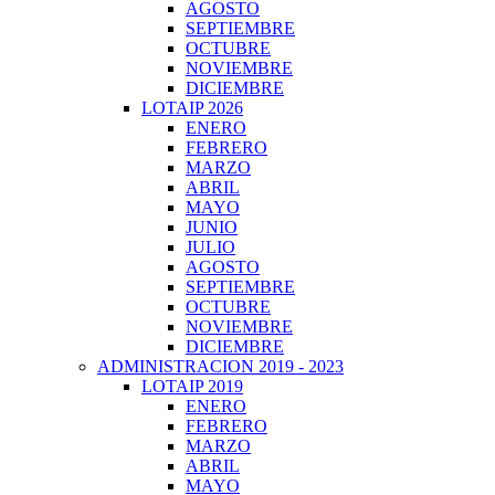
AGOSTO
SEPTIEMBRE
OCTUBRE
NOVIEMBRE
DICIEMBRE
LOTAIP 2026
ENERO
FEBRERO
MARZO
ABRIL
MAYO
JUNIO
JULIO
AGOSTO
SEPTIEMBRE
OCTUBRE
NOVIEMBRE
DICIEMBRE
ADMINISTRACION 2019 - 2023
LOTAIP 2019
ENERO
FEBRERO
MARZO
ABRIL
MAYO