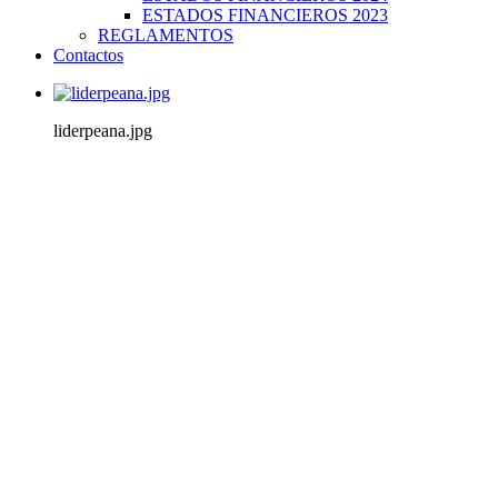
ESTADOS FINANCIEROS 2023
REGLAMENTOS
Contactos
liderpeana.jpg