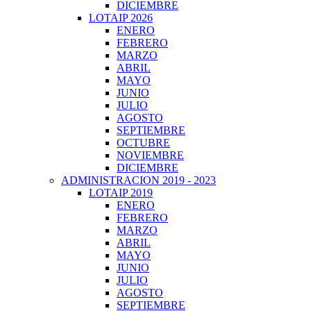
DICIEMBRE
LOTAIP 2026
ENERO
FEBRERO
MARZO
ABRIL
MAYO
JUNIO
JULIO
AGOSTO
SEPTIEMBRE
OCTUBRE
NOVIEMBRE
DICIEMBRE
ADMINISTRACION 2019 - 2023
LOTAIP 2019
ENERO
FEBRERO
MARZO
ABRIL
MAYO
JUNIO
JULIO
AGOSTO
SEPTIEMBRE