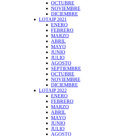
OCTUBRE
NOVIEMBRE
DICIEMBRE
LOTAIP 2021
ENERO
FEBRERO
MARZO
ABRIL
MAYO
JUNIO
JULIO
AGOSTO
SEPTIEMBRE
OCTUBRE
NOVIEMBRE
DICIEMBRE
LOTAIP 2022
ENERO
FEBRERO
MARZO
ABRIL
MAYO
JUNIO
JULIO
AGOSTO