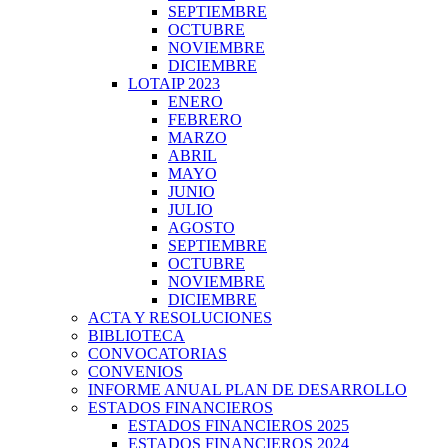
SEPTIEMBRE
OCTUBRE
NOVIEMBRE
DICIEMBRE
LOTAIP 2023
ENERO
FEBRERO
MARZO
ABRIL
MAYO
JUNIO
JULIO
AGOSTO
SEPTIEMBRE
OCTUBRE
NOVIEMBRE
DICIEMBRE
ACTA Y RESOLUCIONES
BIBLIOTECA
CONVOCATORIAS
CONVENIOS
INFORME ANUAL PLAN DE DESARROLLO
ESTADOS FINANCIEROS
ESTADOS FINANCIEROS 2025
ESTADOS FINANCIEROS 2024